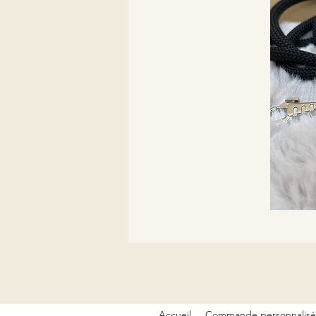
Accueil
Commande personnalis