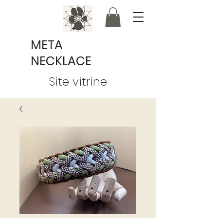
META
NECKLACE
Site vitrine