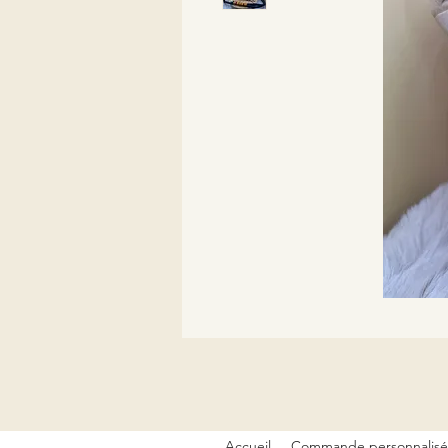
Accueil
Commande personnalis