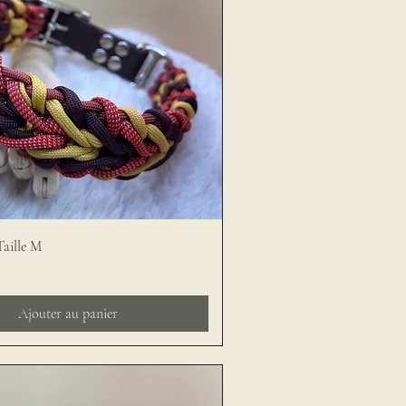
Taille M
Ajouter au panier