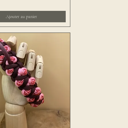
Ajouter au panier